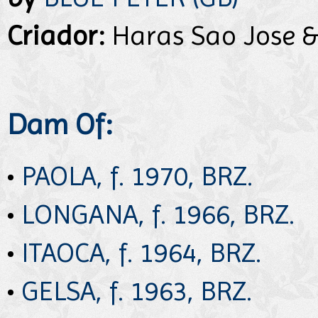
Criador:
Haras Sao Jose &
Dam Of:
•
PAOLA, f. 1970, BRZ.
•
LONGANA, f. 1966, BRZ.
•
ITAOCA, f. 1964, BRZ.
•
GELSA, f. 1963, BRZ.