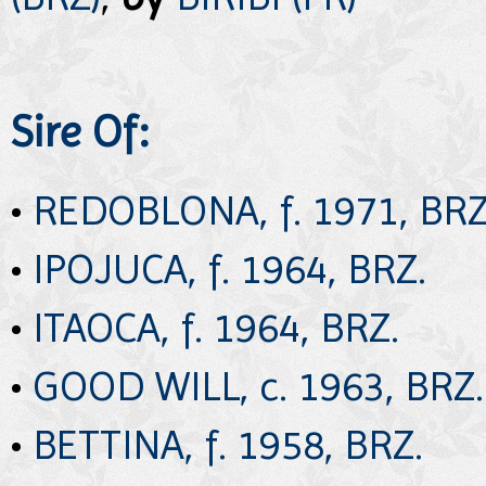
Sire Of:
•
REDOBLONA, f. 1971, BRZ
•
IPOJUCA, f. 1964, BRZ.
•
ITAOCA, f. 1964, BRZ.
•
GOOD WILL, c. 1963, BRZ.
•
BETTINA, f. 1958, BRZ.