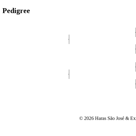
Pedigree
© 2026 Haras São José & Exp